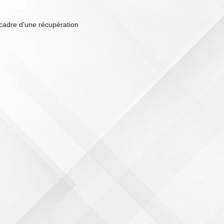
cadre d'une récupération