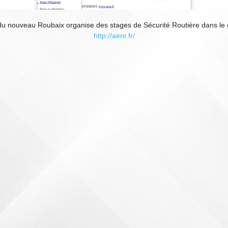
 du nouveau Roubaix organise des stages de Sécurité Routière dans le 
http://aenr.fr/