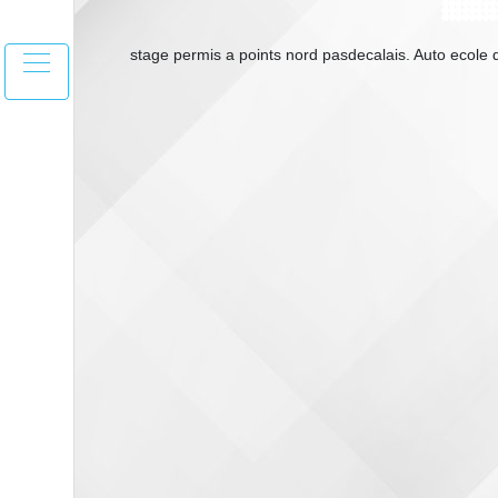
stage permis a points nord pasdecalais. Auto ecole