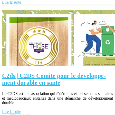
Lire la suite
C2ds | C2DS Comité pour le dévelop­pe­
ment durable en santé
Le C2DS est une association qui fédère des établissements sanitaires
et médicosociaux engagés dans une démarche de développement
durable.
Lire la suite