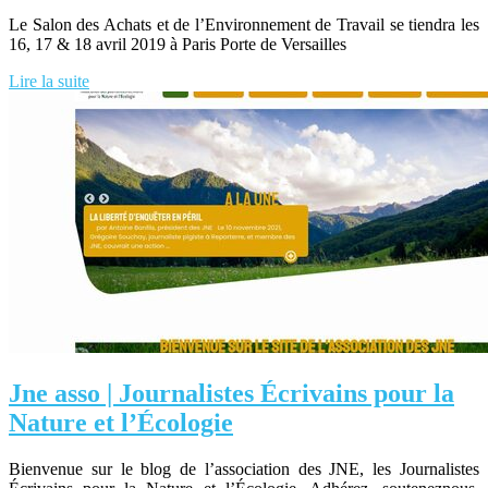
Le Salon des Achats et de l’Environnement de Travail se tiendra les
16, 17 & 18 avril 2019 à Paris Porte de Versailles
Lire la suite
Jne asso | Jour­na­listes Écrivains pour la
Nature et l’Écologie
Bienvenue sur le blog de l’association des JNE, les Journalistes