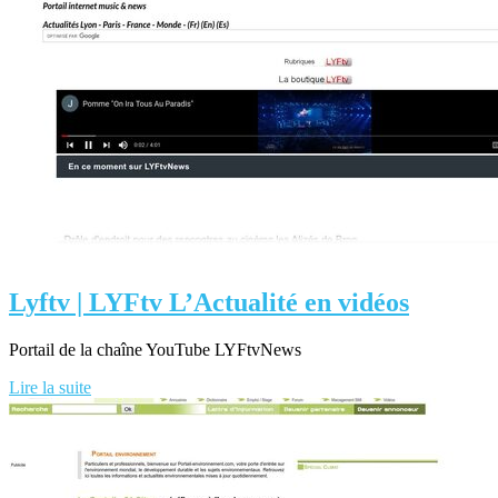
Lyftv | LYFtv L’Actualité en vidéos
Portail de la chaîne YouTube LYFtvNews
Lire la suite