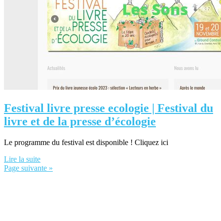
Festival livre presse ecologie | Festival du
livre et de la presse d’écologie
Le programme du festival est disponible ! Cliquez ici
Lire la suite
Page suivante »