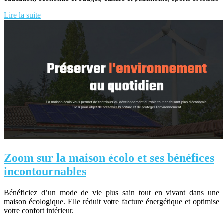
Lire la suite
Zoom sur la maison écolo et ses bénéfices
incontournables
Bénéficiez d’un mode de vie plus sain tout en vivant dans une
maison écologique. Elle réduit votre facture énergétique et optimise
votre confort intérieur.