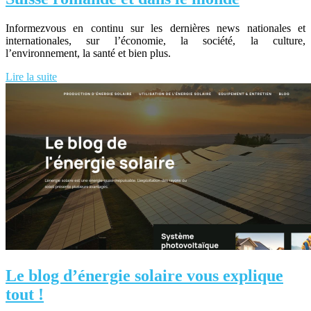
Informezvous en continu sur les dernières news nationales et
internationales, sur l’économie, la société, la culture,
l’environnement, la santé et bien plus.
Lire la suite
Le blog d’énergie solaire vous explique
tout !