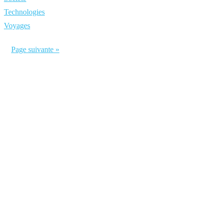
Technologies
Voyages
Page suivante »