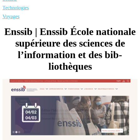
Technologies
Voyages
Enssib | Enssib École nationale
supérieure des sciences de
l’information et des bib­
liothèques