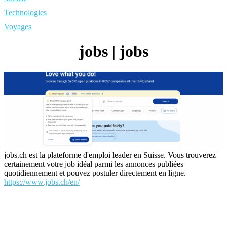
Technologies
Voyages
jobs | jobs
jobs.ch est la plateforme d'emploi leader en Suisse. Vous trouverez
certainement votre job idéal parmi les annonces publiées
quotidiennement et pouvez postuler directement en ligne.
https://www.jobs.ch/en/