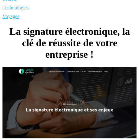
Technologies
Voyages
La signature électronique, la
clé de réussite de votre
entreprise !