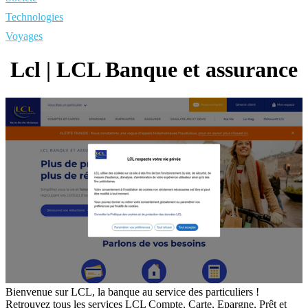
Technologies
Voyages
Lcl | LCL Banque et assurance
Bienvenue sur LCL, la banque au service des particuliers !
Retrouvez tous les services LCL Compte, Carte, Epargne, Prêt et