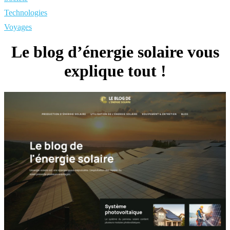
Technologies
Voyages
Le blog d’énergie solaire vous
explique tout !