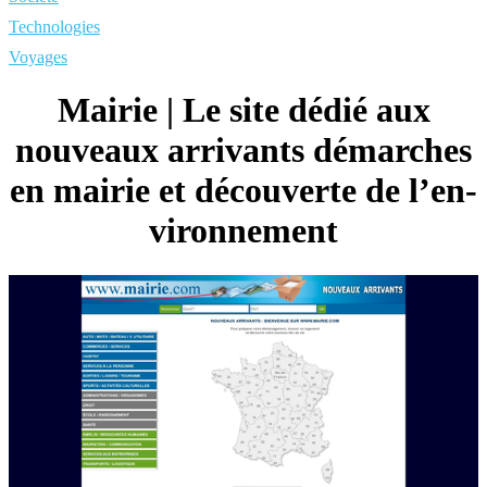
Technologies
Voyages
Mairie | Le site dédié aux
nouveaux arrivants démarches
en mairie et découverte de l’en­
viron­ne­ment