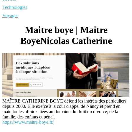
Technologies
Voyages
Maitre boye | Maitre
BoyeNicolas Catherine
MAÎTRE CATHERINE BOYE défend les intérêts des particuliers
depuis 2000. Elle exerce à la cour d'appel de Nancy et prend en
main toutes affaires liées au domaine du droit du divorce, de la
famille, des enfants et pénal.
https://www.maitre-boye.fr/