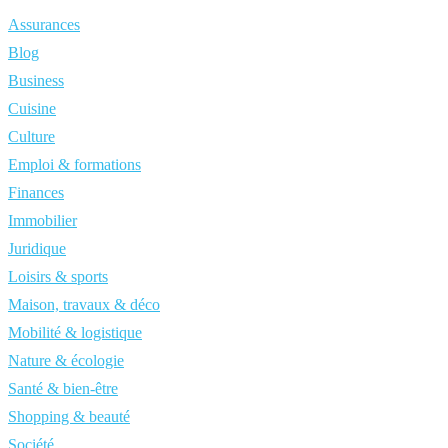
Assurances
Blog
Business
Cuisine
Culture
Emploi & formations
Finances
Immobilier
Juridique
Loisirs & sports
Maison, travaux & déco
Mobilité & logistique
Nature & écologie
Santé & bien-être
Shopping & beauté
Société