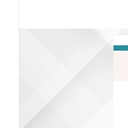
Opinion assurance