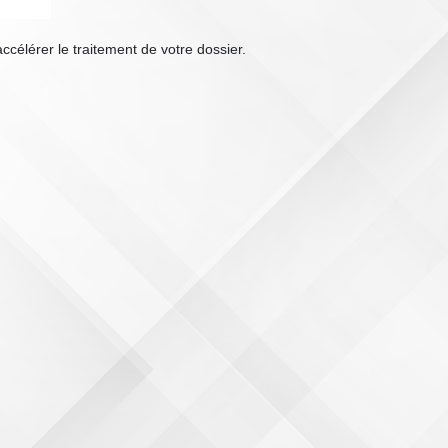
célérer le traitement de votre dossier.