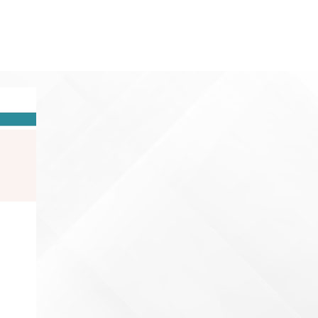
e Avis des assurés