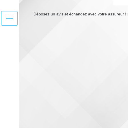
Déposez un avis et échangez avec votre assureur ! O