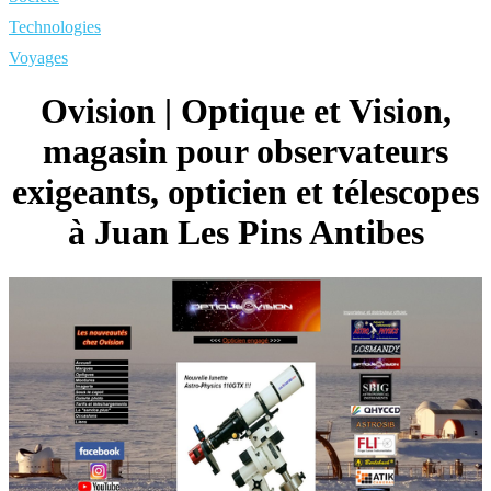
Technologies
Voyages
Ovision | Optique et Vision,
magasin pour ob­ser­va­teurs
exigeants, opticien et télescopes
à Juan Les Pins Antibes