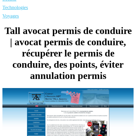
Technologies
Voyages
Tall avocat permis de conduire
| avocat permis de conduire,
récupérer le permis de
conduire, des points, éviter
annulation permis