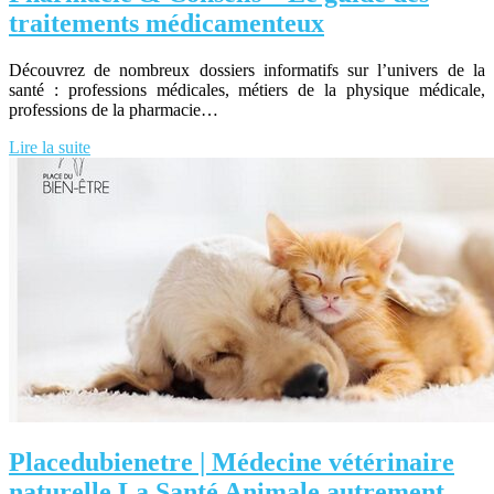
traitements médicamenteux
Découvrez de nombreux dossiers informatifs sur l’univers de la
santé : professions médicales, métiers de la physique médicale,
professions de la pharmacie…
Lire la suite
Placedubie­net­re | Médecine vétérinaire
naturelle La Santé Animale autrement