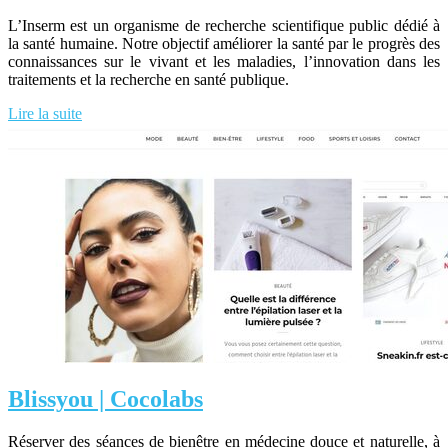
L’Inserm est un organisme de recherche scientifique public dédié à
la santé humaine. Notre objectif améliorer la santé par le progrès des
connaissances sur le vivant et les maladies, l’innovation dans les
traitements et la recherche en santé publique.
Lire la suite
Blissyou | Cocolabs
Réserver des séances de bienêtre en médecine douce et naturelle, à