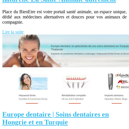
Place du BienEtre est votre portail santé animale, un espace unique,
dédié aux médecines alternatives et douces pour vos animaux de
compagnie.
Lire la suite
Europe dentaire | Soins dentaires en
Hongrie et en Turquie