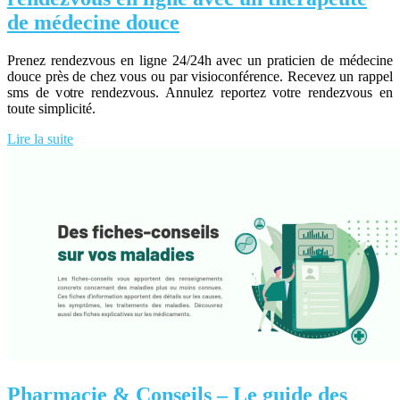
de médecine douce
Prenez rendezvous en ligne 24/24h avec un praticien de médecine
douce près de chez vous ou par visioconférence. Recevez un rappel
sms de votre rendezvous. Annulez reportez votre rendezvous en
toute simplicité.
Lire la suite
Pharmacie & Conseils – Le guide des