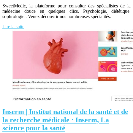
SweetMedic, la plateforme pour consulter des spécialistes de la
médecine douce en quelques clics. Psychologie, diététique,
sophrologie.. Venez découvrir nos nombreuses spécialités.
Lire la suite
Inserm | Institut national de la santé et de
la recherche médicale ⋅ Inserm, La
science pour la santé