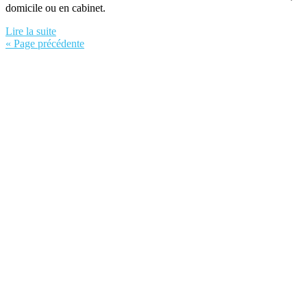
domicile ou en cabinet.
Lire la suite
« Page précédente