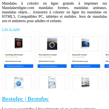
Mandalas à colorier en ligne gratuits à imprimer sur
Mandalaenligne.com mandalas formes, mandalas animaux,
mandalas objets… Amusetoi à colorier en ligne les mandalas en
HTML5, Compatibles PC, tablettes et mobiles. Jeux de mandalas
zen et antistress pour adultes et enfants.
Lire la suite
Bestofpc | Bestofpc