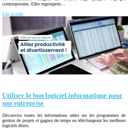
contemporaine. Elles regroupent…
Lire la suite
Utiliser le bon logiciel informatique pour
son entreprise
Découvrez toutes les informations utiles sur les programmes de
gestion de projets et gagnez du temps en téléchargeant les meilleurs
logiciels libres.