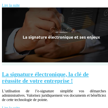
Lire la suite
La signature électronique, la clé de
réussite de votre entreprise !
L’utilisation de l’e-signature simplifie vos démarches
administratives. Valorisez juridiquement vos documents et bénéficiez
de cette technologie de pointe.
Lire la suite