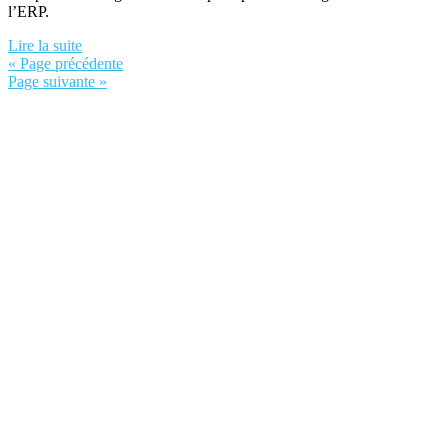
l’ERP.
Lire la suite
« Page précédente
Page suivante »