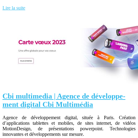
Lire la suite
Cbi multimedia | Agence de dévelop­pe­
ment digital Cbi Multimédia
Agence de développement digital, située à Paris. Création
d’applications tablettes et mobiles, de sites internet, de vidéos
MotionDesign, de présentations powerpoint. Technologies
innovantes et développements sur mesure.