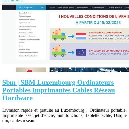
Sbm | SBM Luxembourg Ordinateurs
Portables Imprimantes Cables Réseau
Hardware
Livraison rapide et gratuite au Luxembourg ! Ordinateur portable,
Imprimante laser, jet d’encre, multifonctions, Tablette tactile, Disque
dur, câbles réseau.