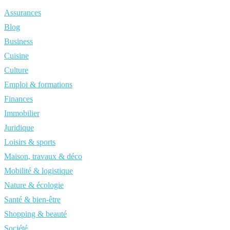
Assurances
Blog
Business
Cuisine
Culture
Emploi & formations
Finances
Immobilier
Juridique
Loisirs & sports
Maison, travaux & déco
Mobilité & logistique
Nature & écologie
Santé & bien-être
Shopping & beauté
Société